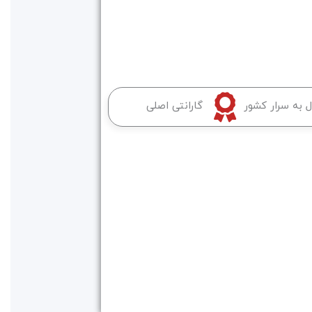
ل به سرار کشور
گارانتی اصلی