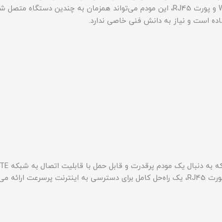
 ساده است و نیاز به دانش فنی خاصی ندارد.
ه می‌دهد.