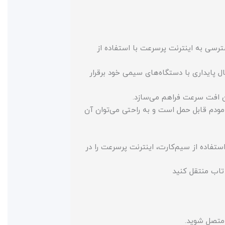
‌کند. این به معنای امکان دسترسی به اینترنت پرسرعت با استفاده از
می‌دهد تا اتصال پایداری با دستگاه‌های سیمی خود برقرار
 مودم قابل حمل است و به راحتی می‌توان آن
ین می‌توانید با استفاده از سیم‌کارت، اینترنت پرسرعت را در
 متصل شوید.