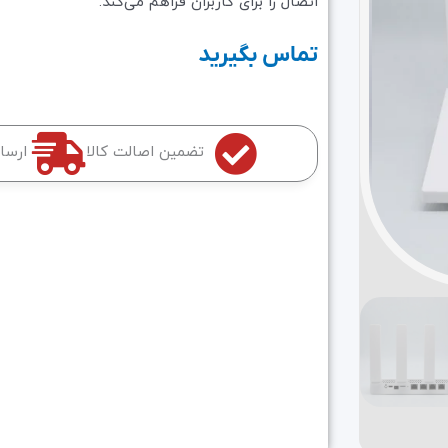
اتصال را برای کاربران فراهم می‌کند.
تماس بگیرید
تضمین اصالت کالا
ارسا