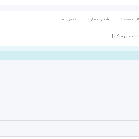
انتی محصولات
قوانین و مقررات
تماس با ما
ا تضمین میکند!