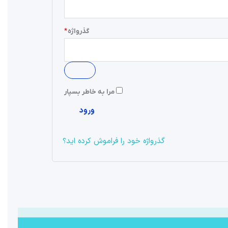
گذرواژه
*
مرا به خاطر بسپار
ورود
گذرواژه خود را فراموش کرده اید؟