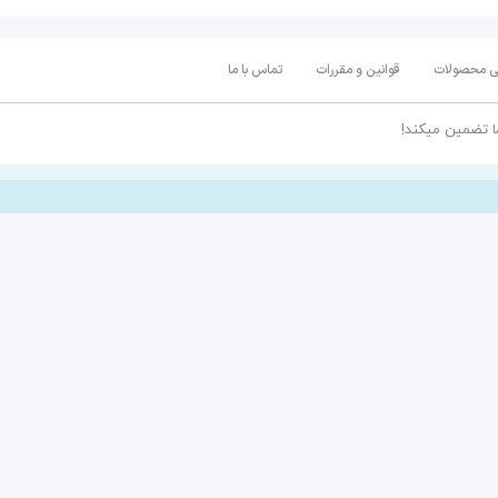
تی محصولات
قوانین و مقررات
تماس با ما
ا تضمین میکند!