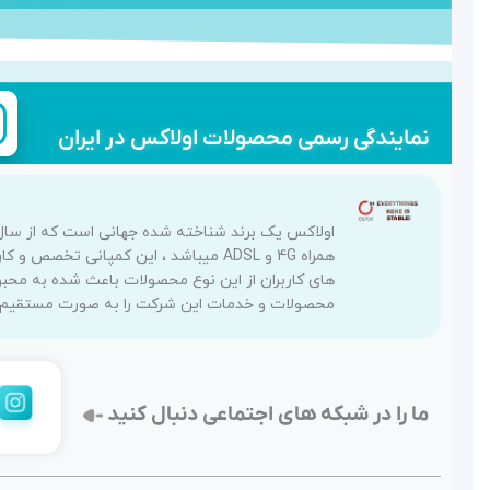
نمایندگی رسمی محصولات اولاکس در ایران
همراه 4G و ADSL میباشد ، این کمپانی
های کاربران از این نوع محصولات باعث شده به محبو
محصولات و خدمات این شرکت را به صورت مستقیم رس
ما را در شبکه های اجتماعی دنبال کنید