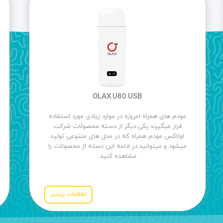
OLAX U80 USB
مودم های همراه امروزه در موارد زیادی مورد استفاده
قرار میگیرند یکی دیگر از دسته محصولات شرکت
اولاکس مودم همراه که در مدل های متنوعی تولید
میشود و میتوانید در ادامه این دسته از محصولات را
مشاهده کنید
اطلاعات بیشتر